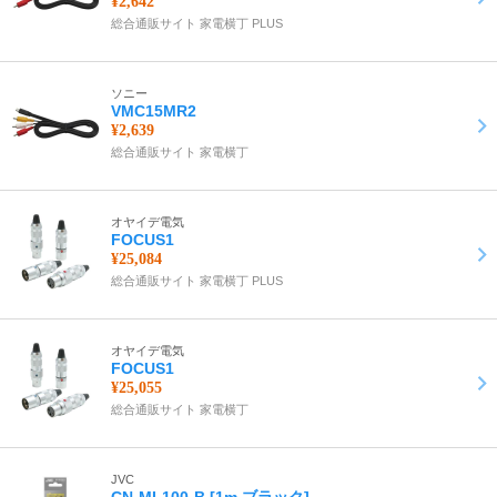
¥2,642
総合通販サイト 家電横丁 PLUS
ソニー
VMC15MR2
¥2,639
総合通販サイト 家電横丁
オヤイデ電気
FOCUS1
¥25,084
総合通販サイト 家電横丁 PLUS
オヤイデ電気
FOCUS1
¥25,055
総合通販サイト 家電横丁
JVC