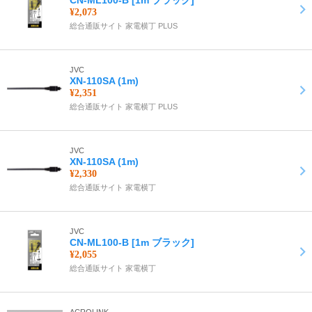
CN-ML100-B [1m ブラック]
¥2,073
総合通販サイト 家電横丁 PLUS
JVC
XN-110SA (1m)
¥2,351
総合通販サイト 家電横丁 PLUS
JVC
XN-110SA (1m)
¥2,330
総合通販サイト 家電横丁
JVC
CN-ML100-B [1m ブラック]
¥2,055
総合通販サイト 家電横丁