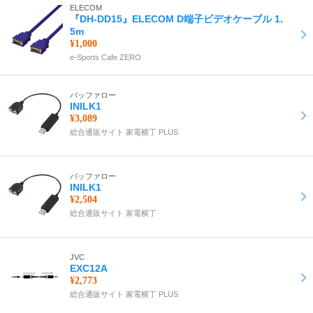
ELECOM
『DH-DD15』ELECOM D端子ビデオケーブル 1.
5m
¥1,000
e-Sports Cafe ZERO
バッファロー
INILK1
¥3,089
総合通販サイト 家電横丁 PLUS
バッファロー
INILK1
¥2,504
総合通販サイト 家電横丁
JVC
EXC12A
¥2,773
総合通販サイト 家電横丁 PLUS