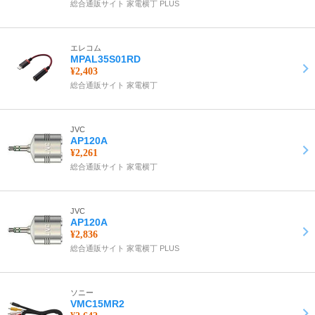
総合通販サイト 家電横丁 PLUS
エレコム
MPAL35S01RD
¥2,403
総合通販サイト 家電横丁
JVC
AP120A
¥2,261
総合通販サイト 家電横丁
JVC
AP120A
¥2,836
総合通販サイト 家電横丁 PLUS
ソニー
VMC15MR2