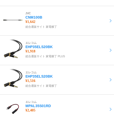
JVC
CNM100B
¥1,642
総合通販サイト 家電横丁
エレコム
EHP35ELS20BK
¥1,918
総合通販サイト 家電横丁 PLUS
エレコム
EHP35ELS20BK
¥1,516
総合通販サイト 家電横丁
エレコム
MPAL35S01RD
¥2,405