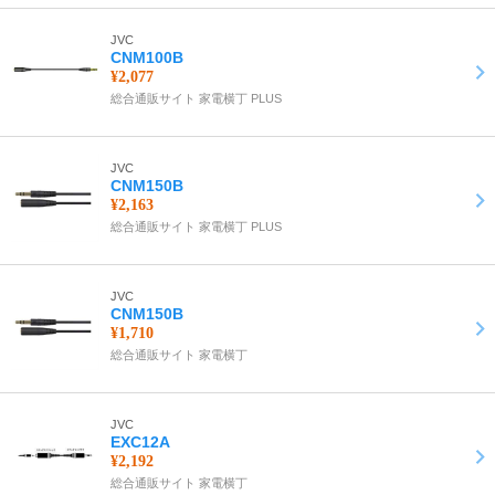
JVC
CNM100B
¥2,077
総合通販サイト 家電横丁 PLUS
JVC
CNM150B
¥2,163
総合通販サイト 家電横丁 PLUS
JVC
CNM150B
¥1,710
総合通販サイト 家電横丁
JVC
EXC12A
¥2,192
総合通販サイト 家電横丁