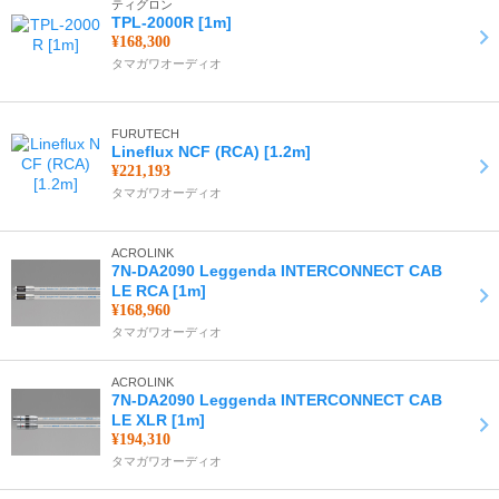
ティグロン
TPL-2000R [1m]
¥168,300
タマガワオーディオ
FURUTECH
Lineflux NCF (RCA) [1.2m]
¥221,193
タマガワオーディオ
ACROLINK
7N-DA2090 Leggenda INTERCONNECT CAB
LE RCA [1m]
¥168,960
タマガワオーディオ
ACROLINK
7N-DA2090 Leggenda INTERCONNECT CAB
LE XLR [1m]
¥194,310
タマガワオーディオ