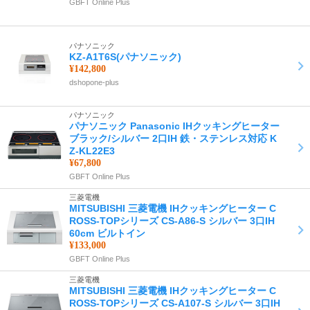
GBFT Online Plus
パナソニック
KZ-A1T6S(パナソニック)
¥142,800
dshopone-plus
パナソニック
パナソニック Panasonic IHクッキングヒーター
ブラック/シルバー 2口IH 鉄・ステンレス対応 K
Z-KL22E3
¥67,800
GBFT Online Plus
三菱電機
MITSUBISHI 三菱電機 IHクッキングヒーター C
ROSS-TOPシリーズ CS-A86-S シルバー 3口IH
60cm ビルトイン
¥133,000
GBFT Online Plus
三菱電機
MITSUBISHI 三菱電機 IHクッキングヒーター C
ROSS-TOPシリーズ CS-A107-S シルバー 3口IH