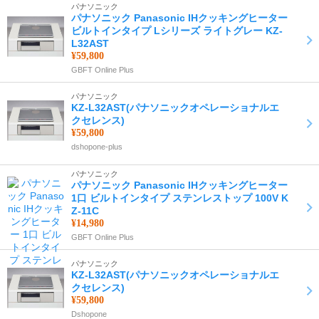
パナソニック
パナソニック Panasonic IHクッキングヒーター
ビルトインタイプ Lシリーズ ライトグレー KZ-
L32AST
¥59,800
GBFT Online Plus
パナソニック
KZ-L32AST(パナソニックオペレーショナルエ
クセレンス)
¥59,800
dshopone-plus
パナソニック
パナソニック Panasonic IHクッキングヒーター
1口 ビルトインタイプ ステンレストップ 100V K
Z-11C
¥14,980
GBFT Online Plus
パナソニック
KZ-L32AST(パナソニックオペレーショナルエ
クセレンス)
¥59,800
Dshopone