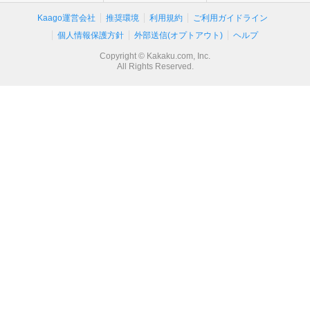
Kaago運営会社
推奨環境
利用規約
ご利用ガイドライン
個人情報保護方針
外部送信(オプトアウト)
ヘルプ
Copyright © Kakaku.com, Inc.
All Rights Reserved.