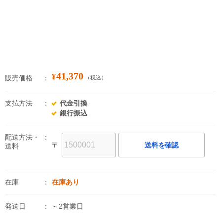
41,370
¥
販売価格
（税込）
支払方法
代金引換
銀行振込
配送方法・
〒
送料を確認
送料
在庫
在庫あり
発送日
～2営業日