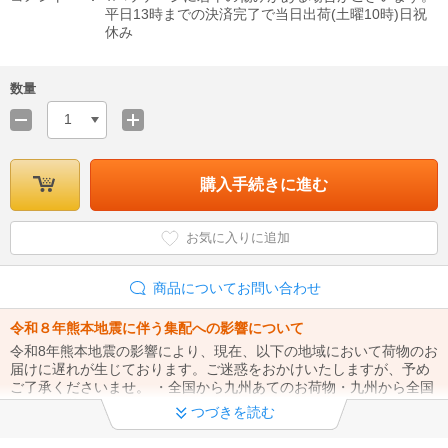
平日13時までの決済完了で当日出荷(土曜10時)日祝
休み
数量
1
購入手続きに進む
お気に入りに追加
商品についてお問い合わせ
令和８年熊本地震に伴う集配への影響について
令和8年熊本地震の影響により、現在、以下の地域において荷物のお
届けに遅れが生じております。ご迷惑をおかけいたしますが、予め
ご了承くださいませ。 ・全国から九州あてのお荷物・九州から全国
あてのお荷物
つづきを読む
夏期休業のお知らせ