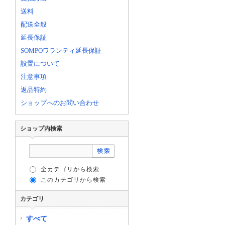
送料
配送全般
延長保証
SOMPOワランティ延長保証
設置について
注意事項
返品特約
ショップへのお問い合わせ
ショップ内検索
全カテゴリから検索
このカテゴリから検索
カテゴリ
すべて