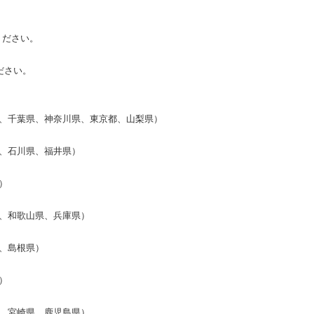
ください。
ださい。
、千葉県、神奈川県、東京都、山梨県）
、石川県、福井県）
）
、和歌山県、兵庫県）
、島根県）
）
、宮崎県、鹿児島県）