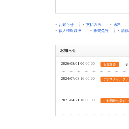
お知らせ
支払方法
送料
個人情報取扱
販売免許
消費
お知らせ
2026/08/01 00:00:00
８
お盆休み
2024/07/08 16:00:00
デジスタイルプラ
2021/04/21 10:00:00
ご利用規約必ずご