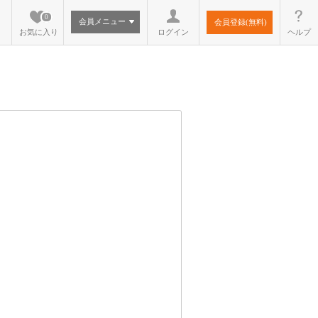
0
会員メニュー
会員登録(無料)
お気に入り
ログイン
ヘルプ