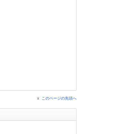
このページの先頭へ