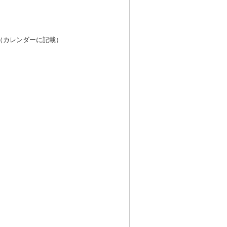
（カレンダーに記載）