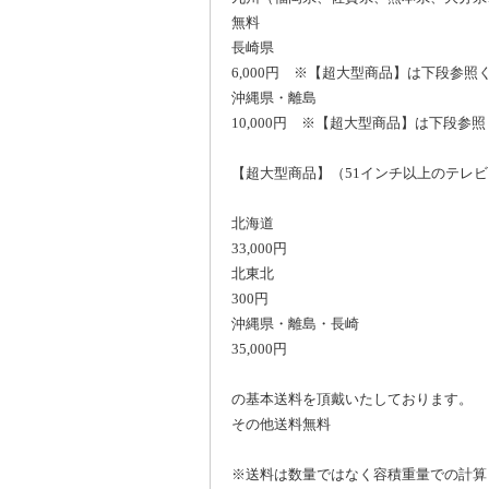
無料
長崎県
6,000円 ※【超大型商品】は下段参照
沖縄県・離島
10,000円 ※【超大型商品】は下段参
【超大型商品】（51インチ以上のテレ
北海道
33,000円
北東北
300円
沖縄県・離島・長崎
35,000円
の基本送料を頂戴いたしております。
その他送料無料
※送料は数量ではなく容積重量での計算