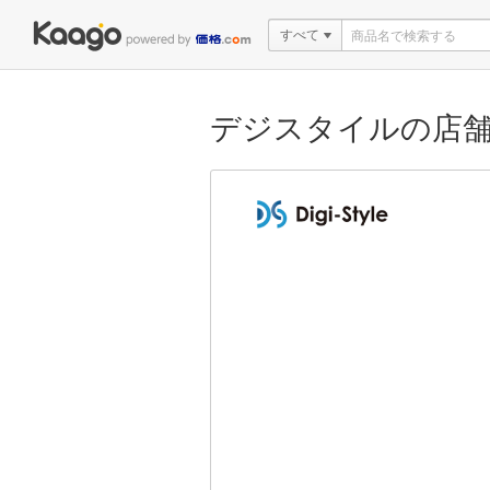
すべて
デジスタイルの店