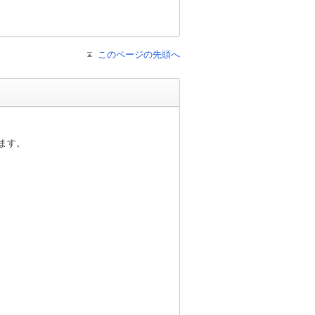
このページの先頭へ
ます。