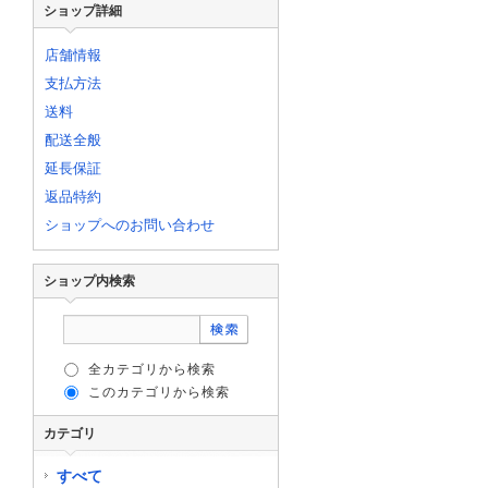
ショップ詳細
店舗情報
支払方法
送料
配送全般
延長保証
返品特約
ショップへのお問い合わせ
ショップ内検索
全カテゴリから検索
このカテゴリから検索
カテゴリ
すべて