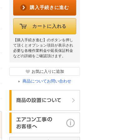
購入手続きに進む
カートに入れる
【購入手続き進む】のボタンを押し
て頂くとオプション項目が表示され
必要な各種作業料金や延長保証料金
などの詳細をご確認頂けます。
お気に入りに追加
商品についてお問い合わせ