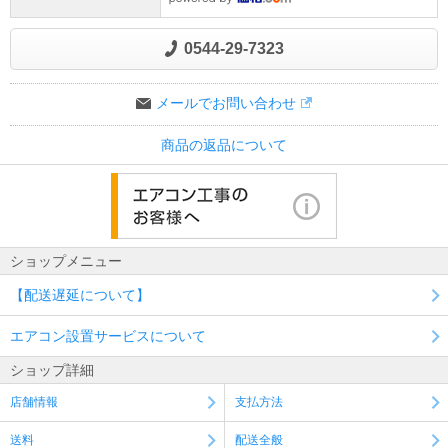
0544-29-7323
メールでお問い合わせ
商品の返品について
ショップメニュー
【配送遅延について】
エアコン設置サービスについて
ショップ詳細
店舗情報
支払方法
送料
配送全般