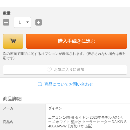
数量
1
購入手続きに進む
次の画面で商品に関するオプションが表示されます。(表示されない場合は未対
応です)
お気に入りに追加
商品についてお問い合わせ
商品詳細
メーカ
ダイキン
エアコン 14畳用 ダイキン 2026年モデル AXシリ
商品名
ーズ ホワイト 壁掛け クーラー ヒーター DAIKIN S
406ATAV-W【お取り寄せ品】