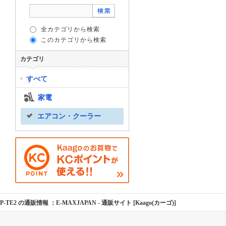
全カテゴリから検索
このカテゴリから検索
カテゴリ
すべて
家電
エアコン・クーラー
-TE2 の通販情報 ：E-MAXJAPAN
- 通販サイト [Kaago(カーゴ)]