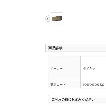
商品詳細
メーカー
ダイキン
商品コード
0000000006820
ご利用の前にお読みください