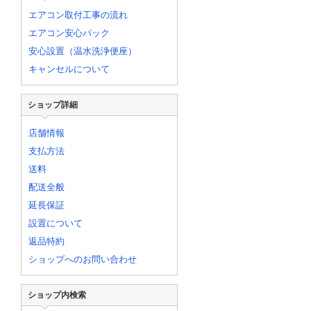
エアコン取付工事の流れ
エアコン安心パック
安心設置（温水洗浄便座）
キャンセルについて
ショップ詳細
店舗情報
支払方法
送料
配送全般
延長保証
設置について
返品特約
ショップへのお問い合わせ
ショップ内検索