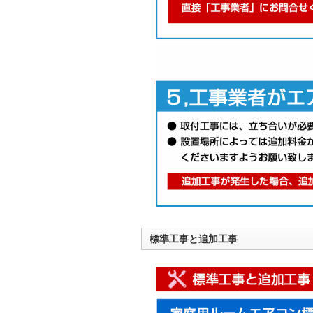
標準工事と追加工事