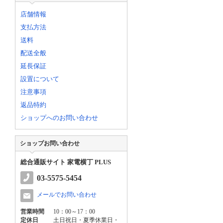
店舗情報
支払方法
送料
配送全般
延長保証
設置について
注意事項
返品特約
ショップへのお問い合わせ
ショップお問い合わせ
総合通販サイト 家電横丁 PLUS
03-5575-5454
メールでお問い合わせ
営業時間
10：00～17：00
定休日
土日祝日・夏季休業日・