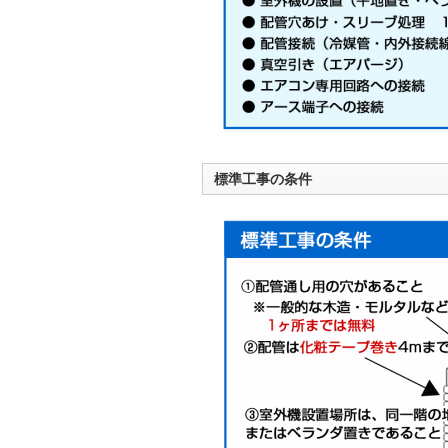
標準工事の条件