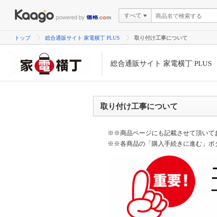
すべて
トップ
総合通販サイト 家電横丁 PLUS
取り付け工事について
総合通販サイト 家電横丁 PLUS
取り付け工事について
※※商品ページにも記載させて頂いて
※※各商品の「購入手続きに進む」ボ