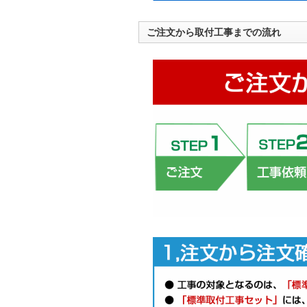
ご注文から取付工事までの流れ