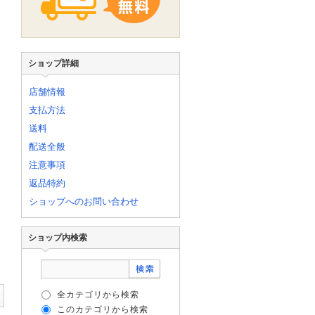
ショップ詳細
店舗情報
支払方法
送料
配送全般
注意事項
返品特約
ショップへのお問い合わせ
ショップ内検索
全カテゴリから検索
このカテゴリから検索