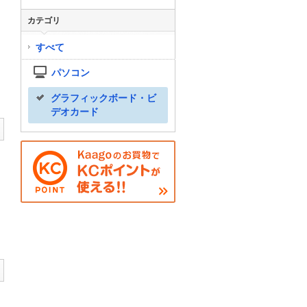
カテゴリ
すべて
パソコン
グラフィックボード・ビ
デオカード