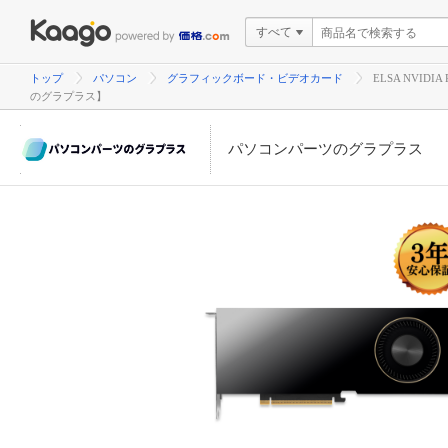
すべて
トップ
パソコン
グラフィックボード・ビデオカード
ELSA NVIDIA
のグラプラス】
パソコンパーツのグラプラス