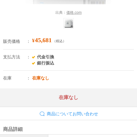
出典：
価格.com
45,681
¥
販売価格
（税込）
支払方法
代金引換
銀行振込
在庫
在庫なし
在庫なし
商品についてお問い合わせ
商品詳細