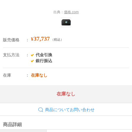
出典：
価格.com
37,737
¥
販売価格
（税込）
支払方法
代金引換
銀行振込
在庫
在庫なし
在庫なし
商品についてお問い合わせ
商品詳細