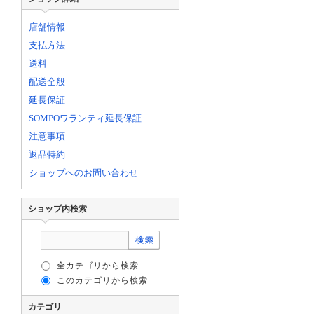
店舗情報
支払方法
送料
配送全般
延長保証
SOMPOワランティ延長保証
注意事項
返品特約
ショップへのお問い合わせ
ショップ内検索
全カテゴリから検索
このカテゴリから検索
カテゴリ