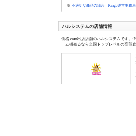
※
不適切な商品の場合、Kaago運営事務
ハルシステムの店舗情報
価格.com出店店舗のハルシステムです。iPhon
ーム機売るなら全国トップレベルの高額