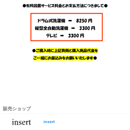
販売ショップ
insert