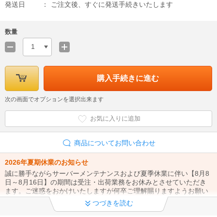
発送日
ご注文後、すぐに発送手続きいたします
数量
1
購入手続きに進む
次の画面でオプションを選択出来ます
お気に入りに追加
商品についてお問い合わせ
2026年夏期休業のお知らせ
誠に勝手ながらサーバーメンテナンスおよび夏季休業に伴い【8月8
日～8月16日】の期間は受注・出荷業務をお休みとさせていただき
ます。ご迷惑をおかけいたしますが何卒ご理解賜りますようお願い
申し上げます。
つづきを読む