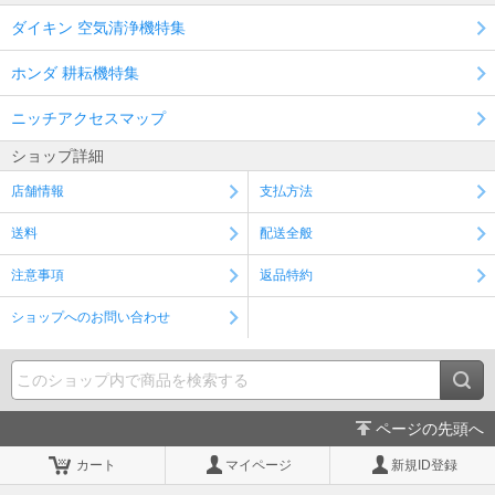
ダイキン 空気清浄機特集
ホンダ 耕耘機特集
ニッチアクセスマップ
ショップ詳細
店舗情報
支払方法
送料
配送全般
注意事項
返品特約
ショップへのお問い合わせ
ページの先頭へ
カート
マイページ
新規ID登録