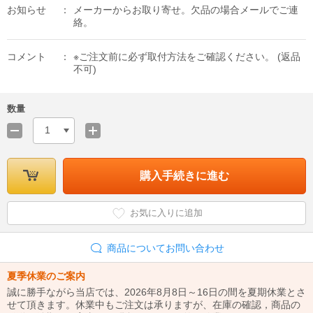
お知らせ
メーカーからお取り寄せ。欠品の場合メールでご連
絡。
コメント
※ご注文前に必ず取付方法をご確認ください。 (返品
不可)
数量
1
購入手続きに進む
お気に入りに追加
商品についてお問い合わせ
夏季休業のご案内
誠に勝手ながら当店では、2026年8月8日～16日の間を夏期休業とさ
せて頂きます。休業中もご注文は承りますが、在庫の確認，商品の