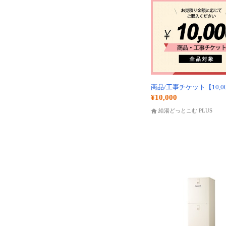
商品/工事チケット【10,0
¥10,000
給湯どっとこむ PLUS