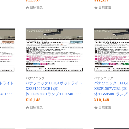
¥11,357
¥11,357
日昭電気
日昭電気
パナソニック
パナソニック
ットライト
パナソニック LEDスポットライト
パナソニック LED
XSZP1507NCB1 (本
XSZP1507VCB1 (本
401･･･
体:LGS9508+ランプ:LLD2401･･･
体:LGS9508+ランプ:L
¥10,148
¥10,148
日昭電気
日昭電気