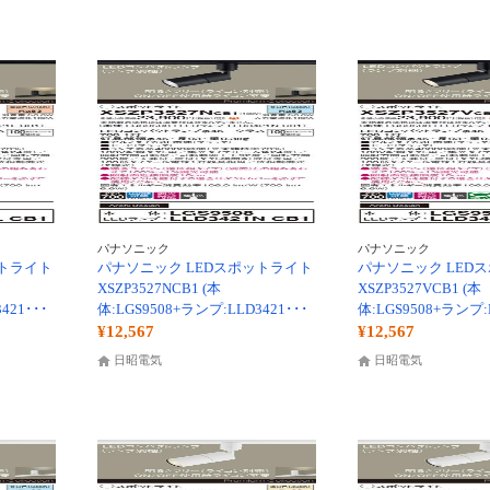
パナソニック
パナソニック
ットライト
パナソニック LEDスポットライト
パナソニック LED
XSZP3527NCB1 (本
XSZP3527VCB1 (本
421･･･
体:LGS9508+ランプ:LLD3421･･･
体:LGS9508+ランプ:L
¥12,567
¥12,567
日昭電気
日昭電気