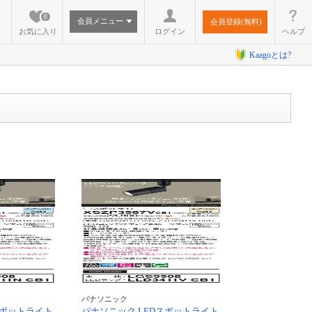
0
会員メニュー
会員登録(無料)
お気に入り
ログイン
ヘルプ
Kaagoとは?
パナソニック
スポットライト
パナソニック LEDスポットライト