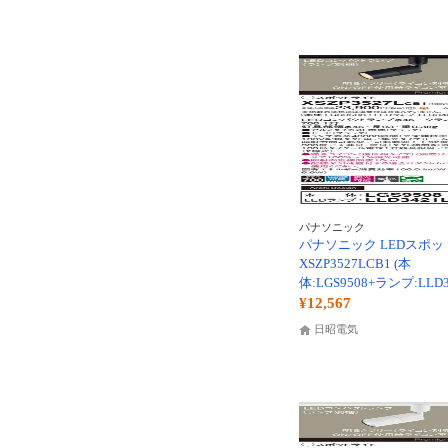
パナソニック
パナソニック LEDスポ
XSZP3527LCB1 (本
体:LGS9508+ランプ:LLD3
¥12,567
日昭電気