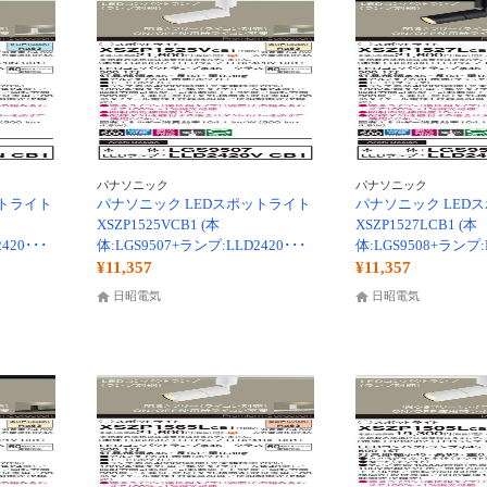
パナソニック
パナソニック
ットライト
パナソニック LEDスポットライト
パナソニック LED
XSZP1525VCB1 (本
XSZP1527LCB1 (本
420･･･
体:LGS9507+ランプ:LLD2420･･･
体:LGS9508+ランプ:L
¥11,357
¥11,357
日昭電気
日昭電気