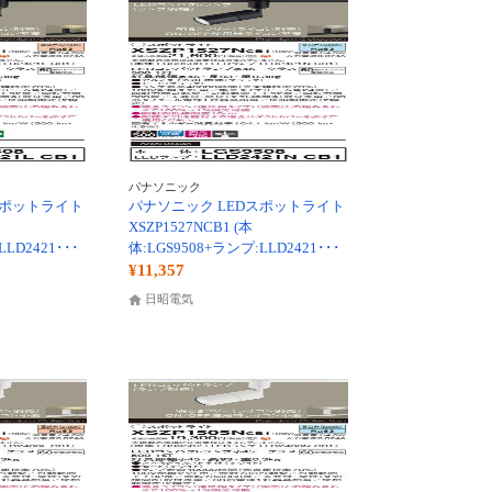
パナソニック
スポットライト
パナソニック LEDスポットライト
XSZP1527NCB1 (本
LD2421･･･
体:LGS9508+ランプ:LLD2421･･･
¥11,357
日昭電気