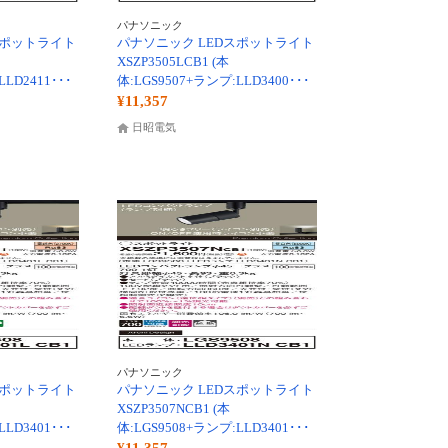
パナソニック
スポットライト
パナソニック LEDスポットライト
XSZP3505LCB1 (本
LD2411･･･
体:LGS9507+ランプ:LLD3400･･･
¥11,357
日昭電気
パナソニック
スポットライト
パナソニック LEDスポットライト
XSZP3507NCB1 (本
LD3401･･･
体:LGS9508+ランプ:LLD3401･･･