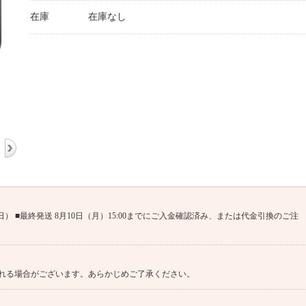
在庫
在庫なし
日（日） ■最終発送 8月10日（月）15:00までにご入金確認済み、または代金引換のご注
れる場合がございます。あらかじめご了承ください。