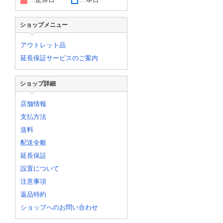
ショップメニュー
アウトレット品
延長保証サービスのご案内
ショップ詳細
店舗情報
支払方法
送料
配送全般
延長保証
設置について
注意事項
返品特約
ショップへのお問い合わせ