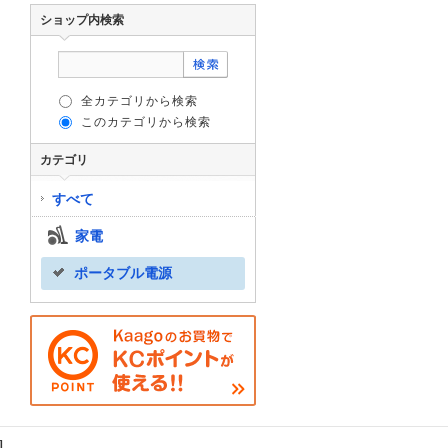
ショップ内検索
全カテゴリから検索
このカテゴリから検索
カテゴリ
すべて
家電
ポータブル電源
]