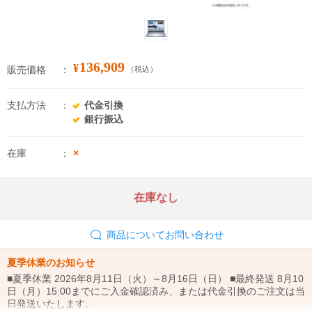
136,909
¥
販売価格
（税込）
支払方法
代金引換
銀行振込
在庫
×
在庫なし
商品についてお問い合わせ
夏季休業のお知らせ
■夏季休業 2026年8月11日（火）～8月16日（日） ■最終発送 8月10
日（月）15:00までにご入金確認済み、または代金引換のご注文は当
日発送いたします。