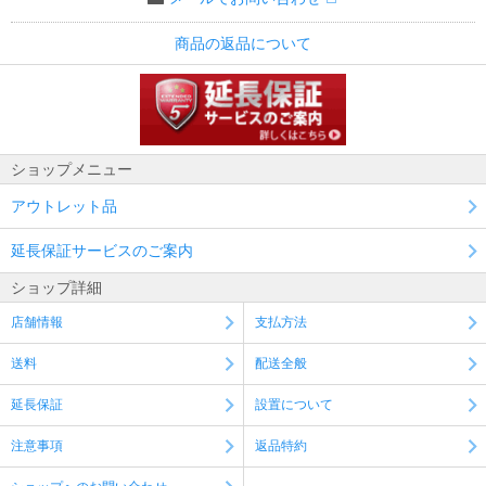
商品の返品について
ショップメニュー
アウトレット品
延長保証サービスのご案内
ショップ詳細
店舗情報
支払方法
送料
配送全般
延長保証
設置について
注意事項
返品特約