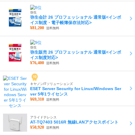
弥生
弥生会計 26 プロフェッショナル 通常版<インボ
イス制度・電子帳簿保存法対応>
¥81,200
送料無料
弥生
弥生販売 26 プロフェッショナル 通常版<インボ
イス制度対応>
¥76,400
送料無料
キヤノンITソリューションズ
ESET Server Security for Linux/Windows Ser
ver 5年1ライセンス
¥69,310
送料無料
アライドテレシス
AT-TQ7403 5016R 無線LANアクセスポイント
¥50,920
送料無料