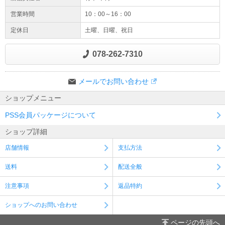
営業時間
10：00～16：00
定休日
土曜、日曜、祝日
078-262-7310
メールでお問い合わせ
ショップメニュー
PSS会員パッケージについて
ショップ詳細
店舗情報
支払方法
送料
配送全般
注意事項
返品特約
ショップへのお問い合わせ
ページの先頭へ