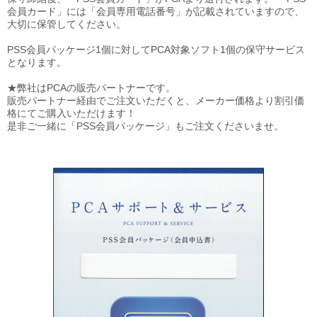
会員カード」には「会員専用電話番号」が記載されていますので、
大切に保管してください。
PSS会員パッケージ1個に対してPCA対象ソフト1個の保守サービス
となります。
★弊社はPCAの販売パートナーです。
販売パートナー経由でご注文いただくと、メーカー価格より割引価
格にてご購入いただけます！
是非ご一緒に「PSS会員パッケージ」もご注文くださいませ。