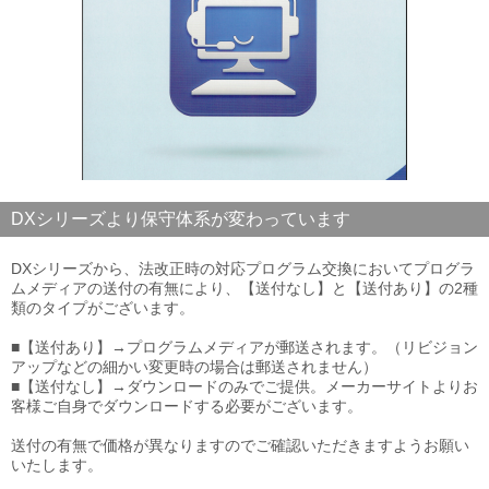
DXシリーズより保守体系が変わっています
DXシリーズから、法改正時の対応プログラム交換においてプログラ
ムメディアの送付の有無により、【送付なし】と【送付あり】の2種
類のタイプがございます。
■【送付あり】→プログラムメディアが郵送されます。（リビジョン
アップなどの細かい変更時の場合は郵送されません）
■【送付なし】→ダウンロードのみでご提供。メーカーサイトよりお
客様ご自身でダウンロードする必要がございます。
送付の有無で価格が異なりますのでご確認いただきますようお願い
いたします。