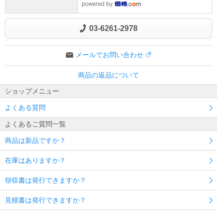
03-6261-2978
メールでお問い合わせ
商品の返品について
ショップメニュー
よくある質問
よくあるご質問一覧
商品は新品ですか？
在庫はありますか？
領収書は発行できますか？
見積書は発行できますか？