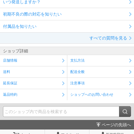
いつ発送しますか？
初期不良の際の対応を知りたい
付属品を知りたい
すべての質問を見る
ショップ詳細
店舗情報
支払方法
送料
配送全般
延長保証
注意事項
返品特約
ショップへのお問い合わせ
ページの先頭へ