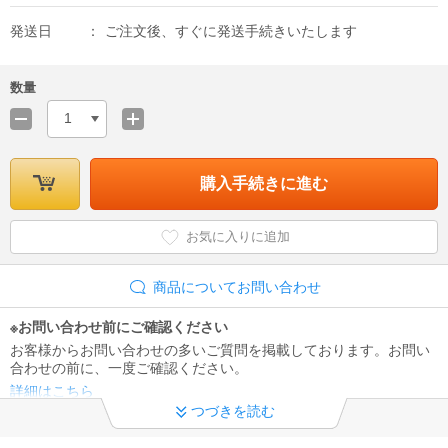
発送日
ご注文後、すぐに発送手続きいたします
数量
1
購入手続きに進む
お気に入りに追加
商品についてお問い合わせ
※お問い合わせ前にご確認ください
お客様からお問い合わせの多いご質問を掲載しております。お問い
合わせの前に、一度ご確認ください。
詳細はこちら
つづきを読む
領収書及びインボイス制度への対応について