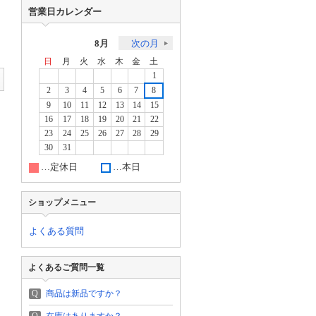
営業日カレンダー
8月
次の月
日
月
火
水
木
金
土
1
2
3
4
5
6
7
8
9
10
11
12
13
14
15
16
17
18
19
20
21
22
23
24
25
26
27
28
29
30
31
…定休日
…本日
ショップメニュー
よくある質問
よくあるご質問一覧
Q
商品は新品ですか？