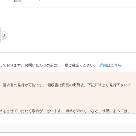
在庫
しております。お問い合わせの前に、一度ご確認ください。
詳細はこちら
、請求書の発行が可能です。 領収書は商品の出荷後、下記URLより発行下さい※
絡をさせていただく場合がございます。 連絡が取れないなど、状況によっては、
ございますことあらかじめご了承ください。