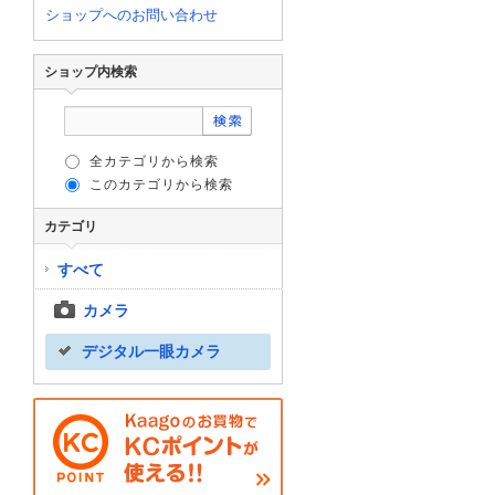
ショップへのお問い合わせ
ショップ内検索
全カテゴリから検索
このカテゴリから検索
カテゴリ
すべて
カメラ
デジタル一眼カメラ