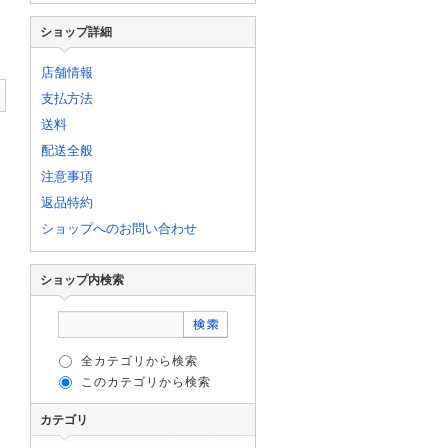
ショップ詳細
店舗情報
支払方法
送料
配送全般
注意事項
返品特約
ショップへのお問い合わせ
ショップ内検索
全カテゴリから検索
このカテゴリから検索
カテゴリ