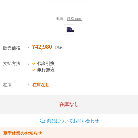
出典：
価格.com
42,980
¥
販売価格
（税込）
支払方法
代金引換
銀行振込
在庫
在庫なし
在庫なし
商品についてお問い合わせ
夏季休業のお知らせ