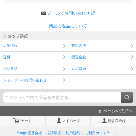
メールでお問い合わせ
商品の返品について
ショップ詳細
店舗情報
支払方法
送料
配送全般
注意事項
返品特約
ショップへのお問い合わせ
ページの先頭へ
カート
マイページ
新規ID登録
Kaago運営会社
推奨環境
利用規約
ご利用ガイドライン