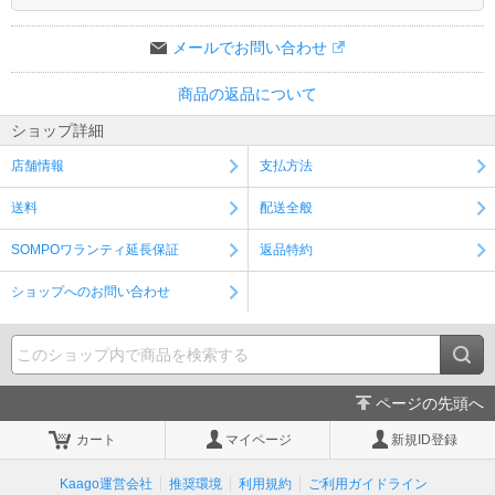
メールでお問い合わせ
商品の返品について
ショップ詳細
店舗情報
支払方法
送料
配送全般
SOMPOワランティ延長保証
返品特約
ショップへのお問い合わせ
ページの先頭へ
カート
マイページ
新規ID登録
Kaago運営会社
推奨環境
利用規約
ご利用ガイドライン