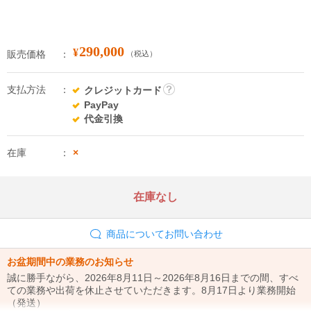
290,000
¥
販売価格
（税込）
支払方法
クレジットカード
詳
PayPay
細
代金引換
在庫
×
在庫なし
商品についてお問い合わせ
お盆期間中の業務のお知らせ
誠に勝手ながら、2026年8月11日～2026年8月16日までの間、すべ
ての業務や出荷を休止させていただきます。8月17日より業務開始
（発送）