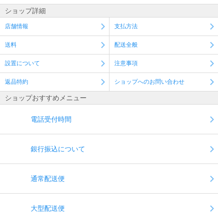
ショップ詳細
店舗情報
支払方法
送料
配送全般
設置について
注意事項
返品特約
ショップへのお問い合わせ
ショップおすすめメニュー
電話受付時間
銀行振込について
通常配送便
大型配送便