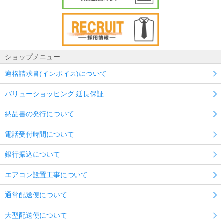
ショップメニュー
適格請求書(インボイス)について
バリューショッピング 延長保証
納品書の発行について
電話受付時間について
銀行振込について
エアコン設置工事について
通常配送便について
大型配送便について