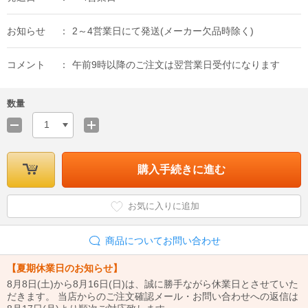
お知らせ
2～4営業日にて発送(メーカー欠品時除く)
コメント
午前9時以降のご注文は翌営業日受付になります
数量
1
購入手続きに進む
お気に入りに追加
商品についてお問い合わせ
【夏期休業日のお知らせ】
8月8日(土)から8月16日(日)は、誠に勝手ながら休業日とさせていた
だきます。 当店からのご注文確認メール・お問い合わせへの返信は