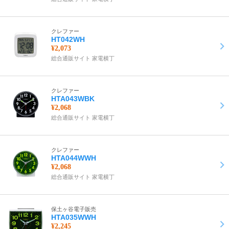
クレファー
HT042WH
¥2,073
総合通販サイト 家電横丁
クレファー
HTA043WBK
¥2,068
総合通販サイト 家電横丁
クレファー
HTA044WWH
¥2,068
総合通販サイト 家電横丁
保土ヶ谷電子販売
HTA035WWH
¥2,245