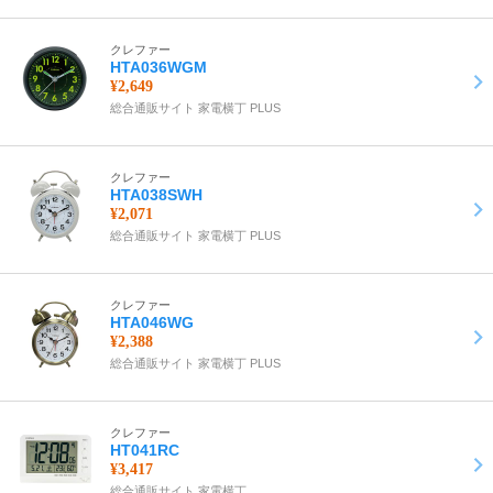
クレファー
HTA036WGM
¥2,649
総合通販サイト 家電横丁 PLUS
クレファー
HTA038SWH
¥2,071
総合通販サイト 家電横丁 PLUS
クレファー
HTA046WG
¥2,388
総合通販サイト 家電横丁 PLUS
クレファー
HT041RC
¥3,417
総合通販サイト 家電横丁