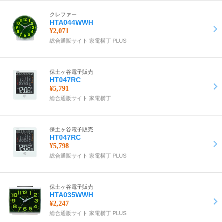
クレファー
HTA044WWH
¥2,071
総合通販サイト 家電横丁 PLUS
保土ヶ谷電子販売
HT047RC
¥5,791
総合通販サイト 家電横丁
保土ヶ谷電子販売
HT047RC
¥5,798
総合通販サイト 家電横丁 PLUS
保土ヶ谷電子販売
HTA035WWH
¥2,247
総合通販サイト 家電横丁 PLUS