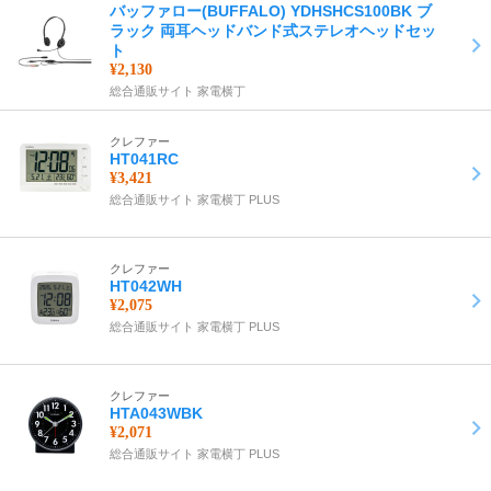
バッファロー(BUFFALO) YDHSHCS100BK ブ
ラック 両耳ヘッドバンド式ステレオヘッドセッ
ト
¥2,130
総合通販サイト 家電横丁
クレファー
HT041RC
¥3,421
総合通販サイト 家電横丁 PLUS
クレファー
HT042WH
¥2,075
総合通販サイト 家電横丁 PLUS
クレファー
HTA043WBK
¥2,071
総合通販サイト 家電横丁 PLUS