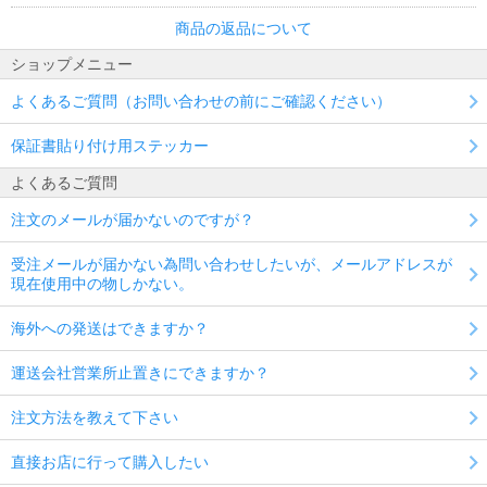
商品の返品について
ショップメニュー
よくあるご質問（お問い合わせの前にご確認ください）
保証書貼り付け用ステッカー
よくあるご質問
注文のメールが届かないのですが？
受注メールが届かない為問い合わせしたいが、メールアドレスが
現在使用中の物しかない。
海外への発送はできますか？
運送会社営業所止置きにできますか？
注文方法を教えて下さい
直接お店に行って購入したい