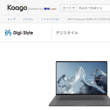
すべて
トップ
パソコン
ノートパソコン
ASUS Zenbook SORA 16 (UX
デジスタイル