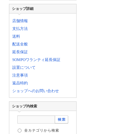
ショップ詳細
店舗情報
支払方法
送料
配送全般
延長保証
SOMPOワランティ延長保証
設置について
注意事項
返品特約
ショップへのお問い合わせ
ショップ内検索
全カテゴリから検索