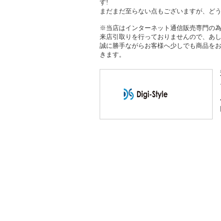
す!
まだまだ至らない点もございますが、ど
※当店はインターネット通信販売専門の
来店引取りを行っておりませんので、あ
誠に勝手ながらお客様へ少しでも商品を
きます。