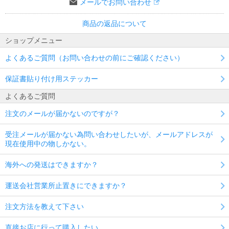
メールでお問い合わせ
商品の返品について
ショップメニュー
よくあるご質問（お問い合わせの前にご確認ください）
保証書貼り付け用ステッカー
よくあるご質問
注文のメールが届かないのですが？
受注メールが届かない為問い合わせしたいが、メールアドレスが
現在使用中の物しかない。
海外への発送はできますか？
運送会社営業所止置きにできますか？
注文方法を教えて下さい
直接お店に行って購入したい