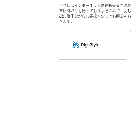
※当店はインターネット通信販売専門の
来店引取りを行っておりませんので、あ
誠に勝手ながらお客様へ少しでも商品を
きます。