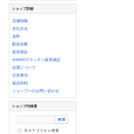
ショップ詳細
店舗情報
支払方法
送料
配送全般
延長保証
SOMPOワランティ延長保証
設置について
注意事項
返品特約
ショップへのお問い合わせ
ショップ内検索
全カテゴリから検索