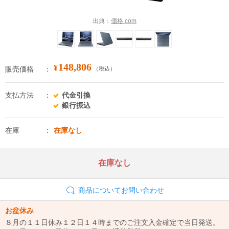
出典：
価格.com
148,806
¥
販売価格
（税込）
支払方法
代金引換
銀行振込
在庫
在庫なし
在庫なし
商品についてお問い合わせ
お盆休み
８月の１１日休み１２日１４時までのご注文入金確定で当日発送。