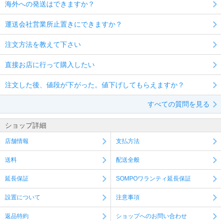
海外への発送はできますか？
運送会社営業所止置きにできますか？
注文方法を教えて下さい
直接お店に行って購入したい
注文した後、値段が下がった。値下げしてもらえますか？
すべての質問を見る
ショップ詳細
店舗情報
支払方法
送料
配送全般
延長保証
SOMPOワランティ延長保証
設置について
注意事項
返品特約
ショップへのお問い合わせ