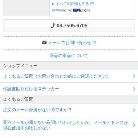
すべての評価を見る
06-7505-6705
メールでお問い合わせ
商品の返品について
ショップメニュー
よくあるご質問（お問い合わせの前にご確認ください）
保証書貼り付け用ステッカー
よくあるご質問
注文のメールが届かないのですが？
受注メールが届かない為問い合わせしたいが、メールアドレスが
現在使用中の物しかない。