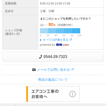
営業時間
9:00-12:00 13:00-17:00
定休日
土曜、日曜
またこのショップを利用したいですか？
92
はい：
%
（投稿数
54
件）
ショップ評価
(最近6ヶ月)
0
20
40
60
80
100
すべての評価を見る
0544-29-7323
メールでお問い合わせ
商品の返品について