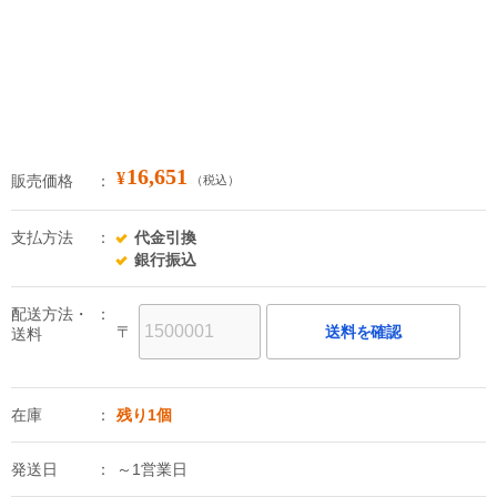
16,651
¥
販売価格
（税込）
支払方法
代金引換
銀行振込
配送方法・
〒
送料を確認
送料
在庫
残り1個
発送日
～1営業日