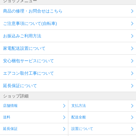
ショップメニュー
商品の修理・お問合せはこちら
ご注意事項について(自転車)
お振込みご利用方法
家電配送設置について
安心梱包サービスについて
エアコン取付工事について
延長保証について
ショップ詳細
店舗情報
支払方法
送料
配送全般
延長保証
設置について