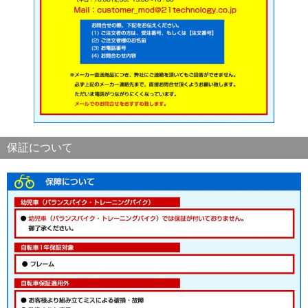
保証について