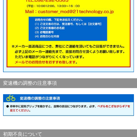
変速機の調整の注意事項
初期不良について