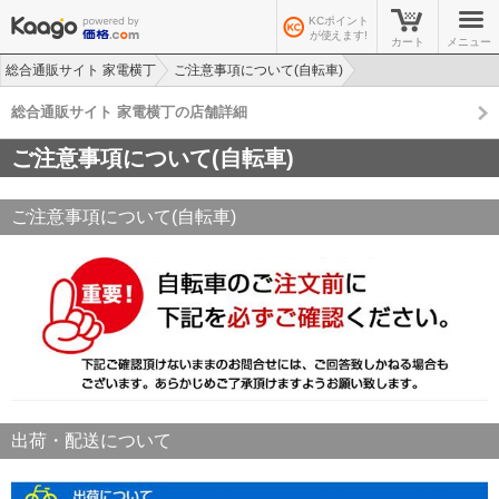
KCポイント
が使えます!
カート
メニュー
総合通販サイト 家電横丁
ご注意事項について(自転車)
総合通販サイト 家電横丁の店舗詳細
ご注意事項について(自転車)
ご注意事項について(自転車)
出荷・配送について