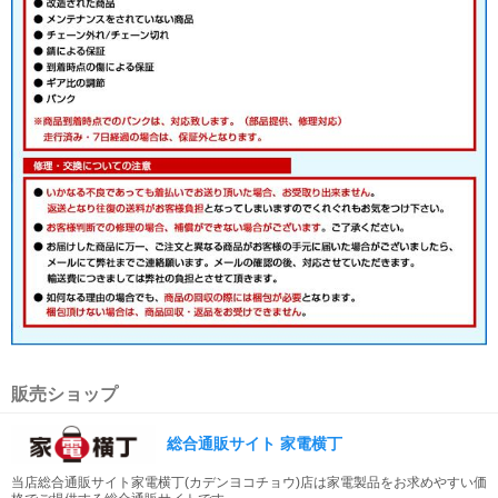
販売ショップ
総合通販サイト 家電横丁
当店総合通販サイト家電横丁(カデンヨコチョウ)店は家電製品をお求めやすい価