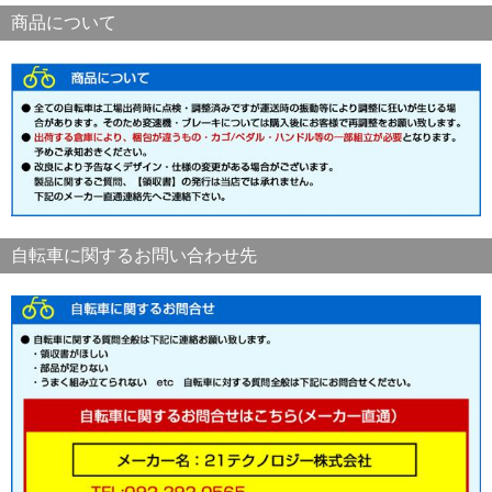
商品について
自転車に関するお問い合わせ先