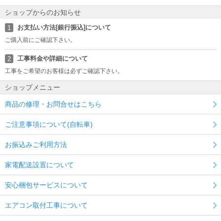
ショップからのお知らせ
お支払い方法[銀行振込]について
1
ご購入前にご確認下さい。
工事料金や詳細について
2
工事をご希望のお客様は必ずご確認下さい。
ショップメニュー
商品の修理・お問合せはこちら
ご注意事項について(自転車)
お振込みご利用方法
家電配送設置について
安心梱包サービスについて
エアコン取付工事について