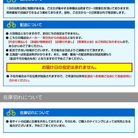
在庫切れについて