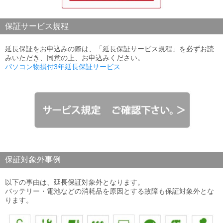
保証サービス規程
延長保証をお申込みの際は、「延長保証サービス規程」を必ずお読
みいただき、同意の上、お申込みください。
パソコン物損付3年延長保証サービス
保証対象外事例
以下の事由は、延長保証対象外となります。
バッテリー・電池などの消耗品を原因とする故障も保証対象外とな
ります。