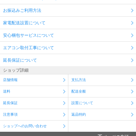
お振込みご利用方法
家電配送設置について
安心梱包サービスについて
エアコン取付工事について
延長保証について
ショップ詳細
店舗情報
支払方法
送料
配送全般
延長保証
設置について
注意事項
返品特約
ショップへのお問い合わせ