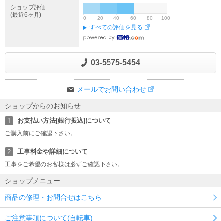
ショップ評価
(最近6ヶ月)
0
20
40
60
80
100
すべての評価を見る
03-5575-5454
メールでお問い合わせ
ショップからのお知らせ
お支払い方法[銀行振込]について
1
ご購入前にご確認下さい。
工事料金や詳細について
2
工事をご希望のお客様は必ずご確認下さい。
ショップメニュー
商品の修理・お問合せはこちら
ご注意事項について(自転車)