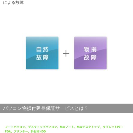
による故障
パソコン物損付延長保証サービスとは？