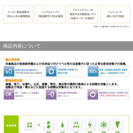
保証内容について