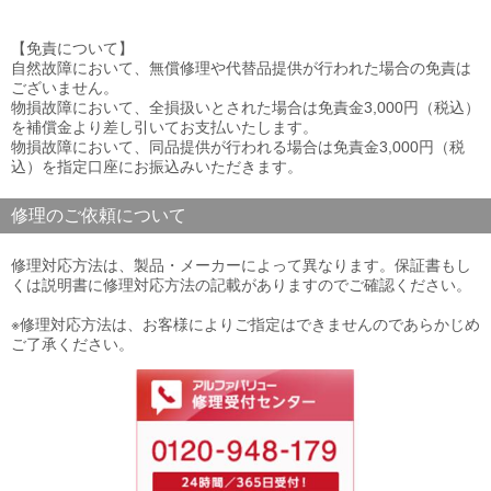
【免責について】
自然故障において、無償修理や代替品提供が行われた場合の免責は
ございません。
物損故障において、全損扱いとされた場合は免責金3,000円（税込）
を補償金より差し引いてお支払いたします。
物損故障において、同品提供が行われる場合は免責金3,000円（税
込）を指定口座にお振込みいただきます。
修理のご依頼について
修理対応方法は、製品・メーカーによって異なります。保証書もし
くは説明書に修理対応方法の記載がありますのでご確認ください。
※修理対応方法は、お客様によりご指定はできませんのであらかじめ
ご了承ください。