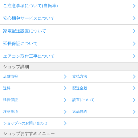
ご注意事項について(自転車)
安心梱包サービスについて
家電配送設置について
延長保証について
エアコン取付工事について
ショップ詳細
店舗情報
支払方法
送料
配送全般
延長保証
設置について
注意事項
返品特約
ショップへのお問い合わせ
ショップおすすめメニュー