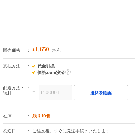
1,650
¥
販売価格
（税込）
支払方法
代金引換
価格.com決済
詳
細
配送方法・
〒
送料を確認
送料
在庫
残り10個
発送日
ご注文後、すぐに発送手続きいたします