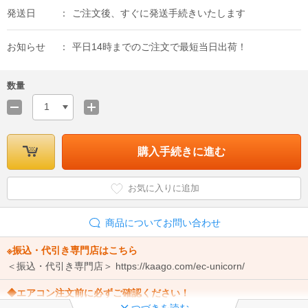
発送日
ご注文後、すぐに発送手続きいたします
お知らせ
平日14時までのご注文で最短当日出荷！
数量
1
購入手続きに進む
お気に入りに追加
商品についてお問い合わせ
※振込・代引き専門店はこちら
＜振込・代引き専門店＞ https://kaago.com/ec-unicorn/
◆エアコン注文前に必ずご確認ください！
つづきを読む