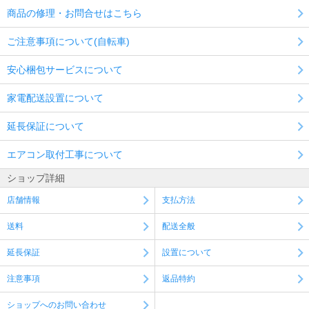
商品の修理・お問合せはこちら
ご注意事項について(自転車)
安心梱包サービスについて
家電配送設置について
延長保証について
エアコン取付工事について
ショップ詳細
店舗情報
支払方法
送料
配送全般
延長保証
設置について
注意事項
返品特約
ショップへのお問い合わせ