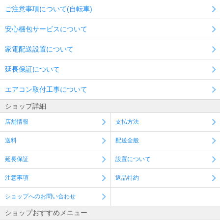
ご注意事項について(自転車)
安心梱包サービスについて
家電配送設置について
延長保証について
エアコン取付工事について
ショップ詳細
店舗情報
支払方法
送料
配送全般
延長保証
設置について
注意事項
返品特約
ショップへのお問い合わせ
ショップおすすめメニュー