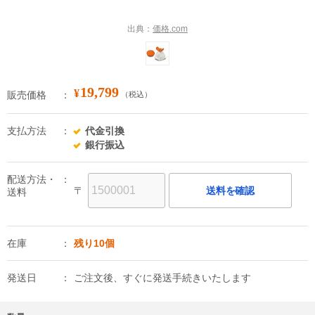
出典：
価格.com
19,799
¥
販売価格
（税込）
支払方法
代金引換
銀行振込
配送方法・
〒
送料を確認
送料
在庫
残り10個
発送日
ご注文後、すぐに発送手続きいたします