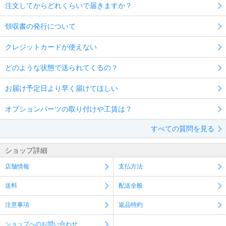
注文してからどれくらいで届きますか？
領収書の発行について
クレジットカードが使えない
どのような状態で送られてくるの？
お届け予定日より早く届けてほしい
オプションパーツの取り付けや工賃は？
すべての質問を見る
ショップ詳細
店舗情報
支払方法
送料
配送全般
注意事項
返品特約
ショップへのお問い合わせ