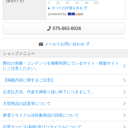
(最近6ヶ月)
0
20
40
60
80
100
すべての評価を見る
075-662-6026
メールでお問い合わせ
ショップメニュー
弊社の画像・コンテンツを無断利用しているサイト・模倣サイト
にご注意ください。
【掲載内容に関するご注意】
お支払方法、代金引換取り扱い終了につきまして。
大型商品の設置等について
家電リサイクル法対象商品の回収について
設置サービス(有料)及びリサイクルについて