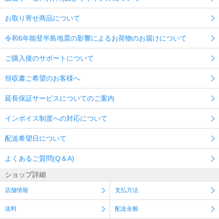
お取り寄せ商品について
令和6年能登半島地震の影響によるお荷物のお届けについて
ご購入後のサポートについて
領収書ご希望のお客様へ
延長保証サービスについてのご案内
インボイス制度への対応について
配送希望日について
よくあるご質問(Q＆A)
ショップ詳細
店舗情報
支払方法
送料
配送全般