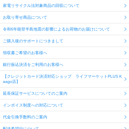
家電リサイクル法対象商品の回収について
お取り寄せ商品について
令和6年能登半島地震の影響によるお荷物のお届けについて
ご購入後のサポートにつきまして
領収書ご希望のお客様へ
銀行振込決済をご利用のお客様へ
【クレジットカード決済対応ショップ ライフマーケットPLUS K
aago店】
延長保証サービスについてのご案内
インボイス制度への対応について
代金引換手数料のご案内
配送希望日について