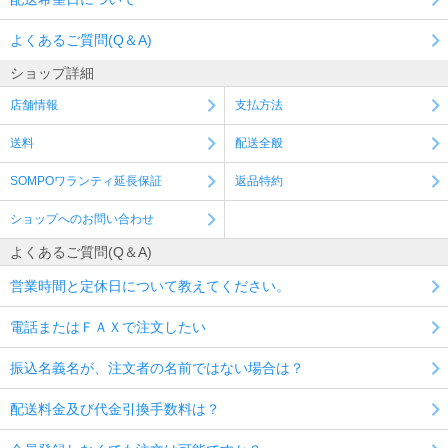
よくあるご質問(Q＆A)
ショップ詳細
店舗情報
支払方法
送料
配送全般
SOMPOワランティ延長保証
返品特約
ショップへのお問い合わせ
よくあるご質問(Q＆A)
営業時間と定休日について教えてください。
電話またはＦＡＸで注文したい
振込名義名が、注文者の名前ではない場合は？
配送料金及び代金引換手数料は？